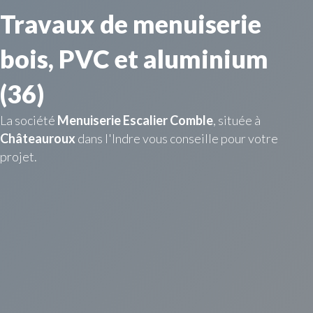
Travaux de menuiserie
bois, PVC et aluminium
(36)
La société
Menuiserie Escalier Comble
, située à
Châteauroux
dans l'Indre vous conseille pour votre
projet.